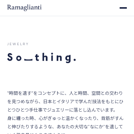
JEWELRY
“時間を遺す”をコンセプトに、人と時間、空間との交わり
を見つめながら、日本とイタリアで学んだ技法をもとにひ
とつひとつ手仕事でジュエリーに落とし込んでいます。
身に纏った時、心がぎゅっと温かくなったり、背筋がすん
と伸びたりするような、あなたの大切な"なにか"を遺して