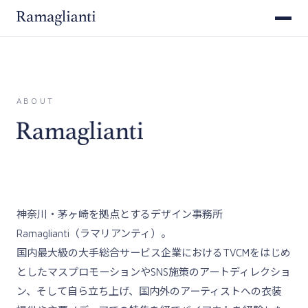
ABOUT
神奈川・茅ヶ崎を拠点とするデザイン事務所
Ramaglianti（ラマリアンティ）。
国内最大級の大手総合サービス企業におけるTVCMをはじめ
としたマスプロモーションやSNS施策のアートディレクショ
ン、そして自ら立ち上げ、国内外のアーティストへの衣装